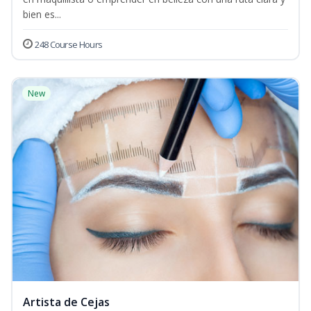
bien es...
248 Course Hours
New
Artista de Cejas