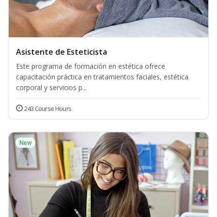
Asistente de Esteticista
Este programa de formación en estética ofrece
capacitación práctica en tratamientos faciales, estética
corporal y servicios p...
243 Course Hours
New