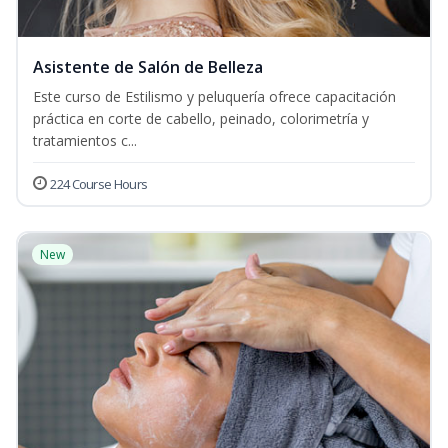
Asistente de Salón de Belleza
Este curso de Estilismo y peluquería ofrece capacitación
práctica en corte de cabello, peinado, colorimetría y
tratamientos c...
224 Course Hours
New