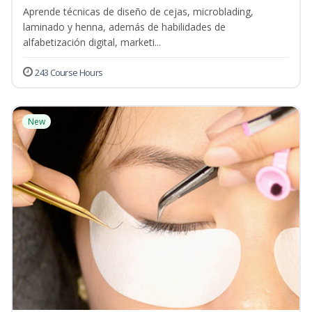
Aprende técnicas de diseño de cejas, microblading,
laminado y henna, además de habilidades de
alfabetización digital, marketi...
243 Course Hours
New