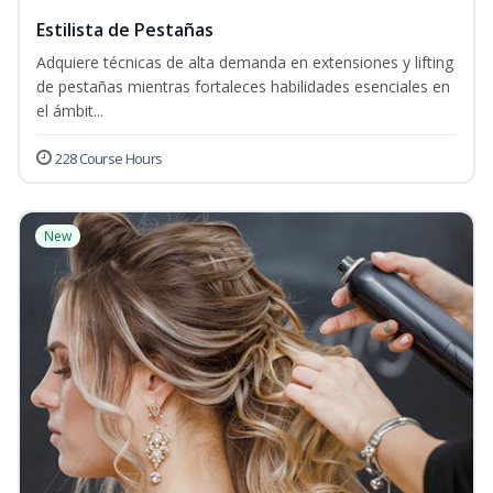
Estilista de Pestañas
Adquiere técnicas de alta demanda en extensiones y lifting
de pestañas mientras fortaleces habilidades esenciales en
el ámbit...
228 Course Hours
New