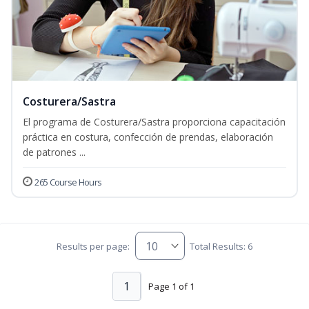
Costurera/Sastra
El programa de Costurera/Sastra proporciona capacitación
práctica en costura, confección de prendas, elaboración
de patrones ...
265 Course Hours
Results per page:
Total Results: 6
1
Page 1 of 1