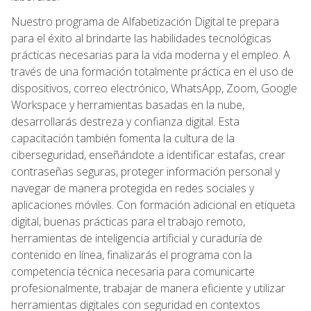
Nuestro programa de Alfabetización Digital te prepara
para el éxito al brindarte las habilidades tecnológicas
prácticas necesarias para la vida moderna y el empleo. A
través de una formación totalmente práctica en el uso de
dispositivos, correo electrónico, WhatsApp, Zoom, Google
Workspace y herramientas basadas en la nube,
desarrollarás destreza y confianza digital. Esta
capacitación también fomenta la cultura de la
ciberseguridad, enseñándote a identificar estafas, crear
contraseñas seguras, proteger información personal y
navegar de manera protegida en redes sociales y
aplicaciones móviles. Con formación adicional en etiqueta
digital, buenas prácticas para el trabajo remoto,
herramientas de inteligencia artificial y curaduría de
contenido en línea, finalizarás el programa con la
competencia técnica necesaria para comunicarte
profesionalmente, trabajar de manera eficiente y utilizar
herramientas digitales con seguridad en contextos