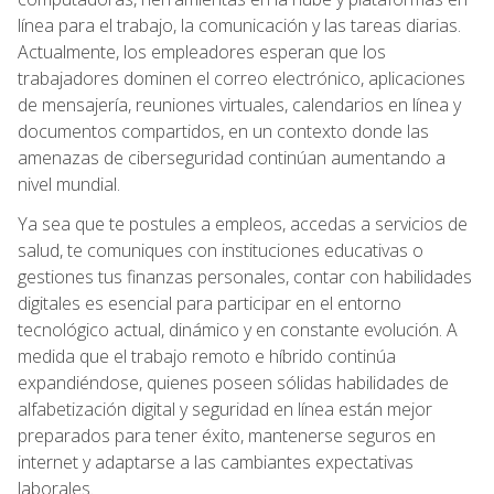
línea para el trabajo, la comunicación y las tareas diarias.
Actualmente, los empleadores esperan que los
trabajadores dominen el correo electrónico, aplicaciones
de mensajería, reuniones virtuales, calendarios en línea y
documentos compartidos, en un contexto donde las
amenazas de ciberseguridad continúan aumentando a
nivel mundial.
Ya sea que te postules a empleos, accedas a servicios de
salud, te comuniques con instituciones educativas o
gestiones tus finanzas personales, contar con habilidades
digitales es esencial para participar en el entorno
tecnológico actual, dinámico y en constante evolución. A
medida que el trabajo remoto e híbrido continúa
expandiéndose, quienes poseen sólidas habilidades de
alfabetización digital y seguridad en línea están mejor
preparados para tener éxito, mantenerse seguros en
internet y adaptarse a las cambiantes expectativas
laborales.