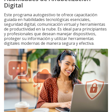
Digital
Este programa autogestivo te ofrece capacitación
guiada en habilidades tecnológicas esenciales,
seguridad digital, comunicación virtual y herramientas
de productividad en la nube. Es ideal para principiantes
y profesionales que desean manejar dispositivos,
proteger su información y utilizar herramientas
digitales modernas de manera segura y efectiva.