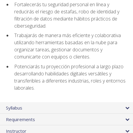
Fortalecerás tu seguridad personal en línea y
reducirás el riesgo de estafas, robo de identidad y
filtración de datos mediante hábitos prácticos de
ciberseguridad.
Trabajarás de manera más eficiente y colaborativa
utilizando herramientas basadas en la nube para
organizar tareas, gestionar documentos y
comunicarte con equipos o clientes.
Potenciarás tu proyección profesional a largo plazo
desarrollando habilidades digitales versátiles y
transferibles a diferentes industrias, roles y entornos
laborales.
Syllabus
Requirements
Instructor