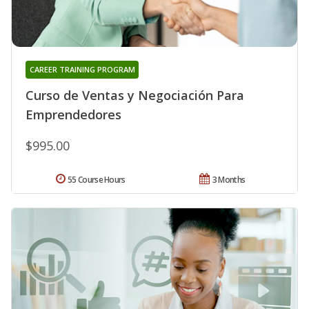
CAREER TRAINING PROGRAM
Curso de Ventas y Negociación Para
Emprendedores
$995.00
55 Course Hours
3 Months