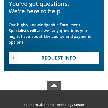
You've got questions.
We're here to help.
Our highly knowledgeable Enrollment
Specialists will answer any questions you
might have about the course and payment
options.
REQUEST INFO
Southern Oklahoma Technology Center