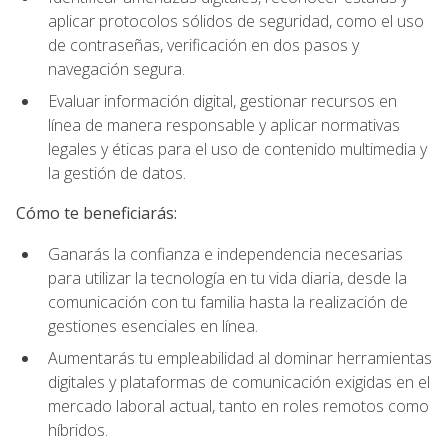
aplicar protocolos sólidos de seguridad, como el uso
de contraseñas, verificación en dos pasos y
navegación segura.
Evaluar información digital, gestionar recursos en
línea de manera responsable y aplicar normativas
legales y éticas para el uso de contenido multimedia y
la gestión de datos.
Cómo te beneficiarás:
Ganarás la confianza e independencia necesarias
para utilizar la tecnología en tu vida diaria, desde la
comunicación con tu familia hasta la realización de
gestiones esenciales en línea.
Aumentarás tu empleabilidad al dominar herramientas
digitales y plataformas de comunicación exigidas en el
mercado laboral actual, tanto en roles remotos como
híbridos.