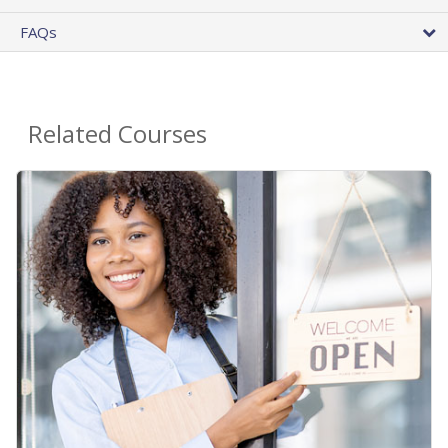
FAQs
Related Courses