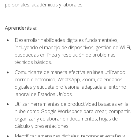
personales, académicos y laborales.
Aprenderás a:
Desarrollar habilidades digitales fundamentales,
incluyendo el manejo de dispositivos, gestión de Wi-Fi,
búsquedas en línea y resolución de problemas
técnicos básicos.
Comunicarte de manera efectiva en línea utilizando
correo electrónico, WhatsApp, Zoom, calendarios
digitales y etiqueta profesional adaptada al entorno
laboral de Estados Unidos.
Utilizar herramientas de productividad basadas en la
nube como Google Workspace para crear, compartir,
organizar y colaborar en documentos, hojas de
cálculo y presentaciones.
Identificar amenazas digitales, reconocer estafas y