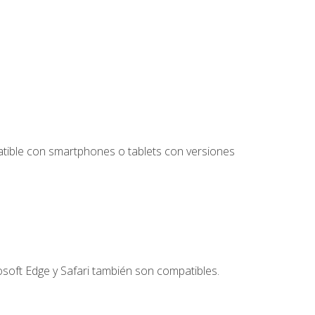
tible con smartphones o tablets con versiones
soft Edge y Safari también son compatibles.