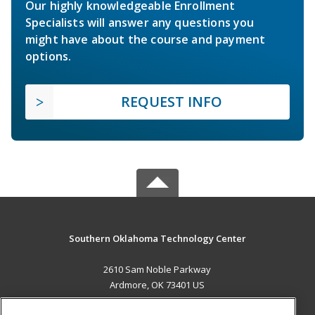
Our highly knowledgeable Enrollment
Specialists will answer any questions you
might have about the course and payment
options.
REQUEST INFO
Southern Oklahoma Technology Center
2610 Sam Noble Parkway
Ardmore, OK 73401 US
MAIN CONTENT