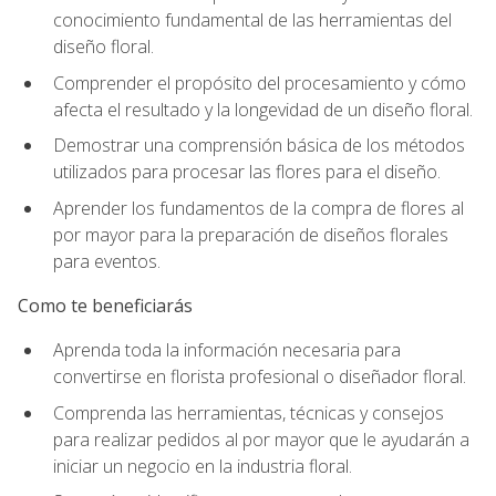
conocimiento fundamental de las herramientas del
diseño floral.
Comprender el propósito del procesamiento y cómo
afecta el resultado y la longevidad de un diseño floral.
Demostrar una comprensión básica de los métodos
utilizados para procesar las flores para el diseño.
Aprender los fundamentos de la compra de flores al
por mayor para la preparación de diseños florales
para eventos.
Como te beneficiarás
Aprenda toda la información necesaria para
convertirse en florista profesional o diseñador floral.
Comprenda las herramientas, técnicas y consejos
para realizar pedidos al por mayor que le ayudarán a
iniciar un negocio en la industria floral.