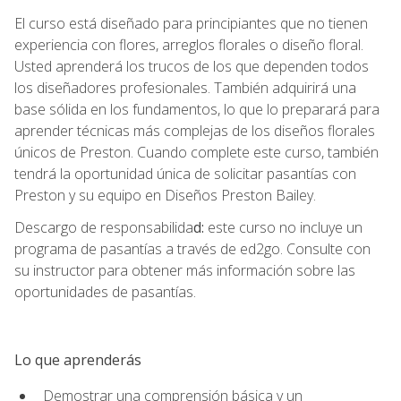
El curso está diseñado para principiantes que no tienen
experiencia con flores, arreglos florales o diseño floral.
Usted aprenderá los trucos de los que dependen todos
los diseñadores profesionales. También adquirirá una
base sólida en los fundamentos, lo que lo preparará para
aprender técnicas más complejas de los diseños florales
únicos de Preston. Cuando complete este curso, también
tendrá la oportunidad única de solicitar pasantías con
Preston y su equipo en Diseños Preston Bailey.
Descargo de responsabilida
d:
este curso no incluye un
programa de pasantías a través de ed2go. Consulte con
su instructor para obtener más información sobre las
oportunidades de pasantías.
Lo que aprenderás
Demostrar una comprensión básica y un