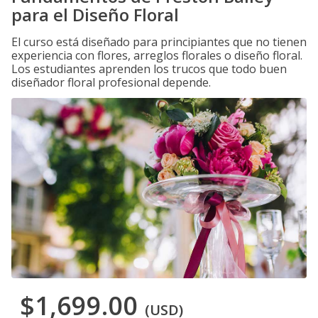
para el Diseño Floral
El curso está diseñado para principiantes que no tienen
experiencia con flores, arreglos florales o diseño floral.
Los estudiantes aprenden los trucos que todo buen
diseñador floral profesional depende.
$1,699.00
(USD)