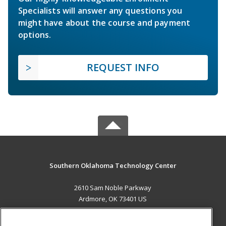
Specialists will answer any questions you
might have about the course and payment
options.
REQUEST INFO
Southern Oklahoma Technology Center
2610 Sam Noble Parkway
Ardmore, OK 73401 US
MAIN CONTENT