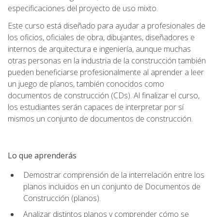
especificaciones del proyecto de uso mixto.
Este curso está diseñado para ayudar a profesionales de
los oficios, oficiales de obra, dibujantes, diseñadores e
internos de arquitectura e ingeniería, aunque muchas
otras personas en la industria de la construcción también
pueden beneficiarse profesionalmente al aprender a leer
un juego de planos, también conocidos como
documentos de construcción (CDs). Al finalizar el curso,
los estudiantes serán capaces de interpretar por sí
mismos un conjunto de documentos de construcción.
Lo que aprenderás
Demostrar comprensión de la interrelación entre los
planos incluidos en un conjunto de Documentos de
Construcción (planos).
Analizar distintos planos y comprender cómo se