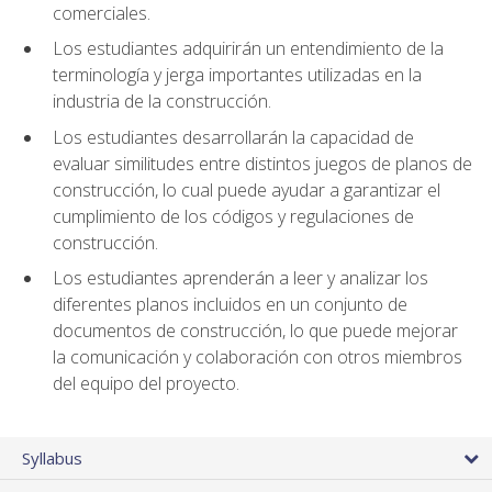
comerciales.
Los estudiantes adquirirán un entendimiento de la
terminología y jerga importantes utilizadas en la
industria de la construcción.
Los estudiantes desarrollarán la capacidad de
evaluar similitudes entre distintos juegos de planos de
construcción, lo cual puede ayudar a garantizar el
cumplimiento de los códigos y regulaciones de
construcción.
Los estudiantes aprenderán a leer y analizar los
diferentes planos incluidos en un conjunto de
documentos de construcción, lo que puede mejorar
la comunicación y colaboración con otros miembros
del equipo del proyecto.
Syllabus