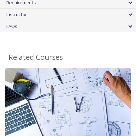
Requirements
Instructor
FAQs
Related Courses