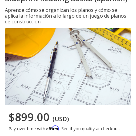
Aprende cómo se organizan los planos y cómo se
aplica la información a lo largo de un juego de planos
de construcción.
$899.00
(USD)
Affirm
Pay over time with
. See if you qualify at checkout.