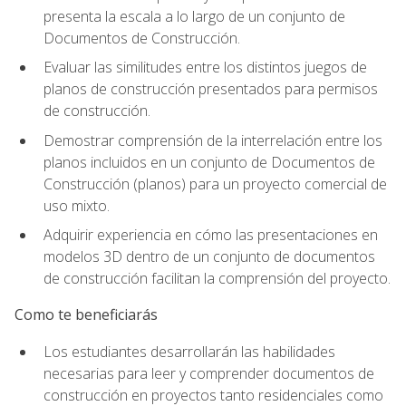
presenta la escala a lo largo de un conjunto de
Documentos de Construcción.
Evaluar las similitudes entre los distintos juegos de
planos de construcción presentados para permisos
de construcción.
Demostrar comprensión de la interrelación entre los
planos incluidos en un conjunto de Documentos de
Construcción (planos) para un proyecto comercial de
uso mixto.
Adquirir experiencia en cómo las presentaciones en
modelos 3D dentro de un conjunto de documentos
de construcción facilitan la comprensión del proyecto.
Como te beneficiarás
Los estudiantes desarrollarán las habilidades
necesarias para leer y comprender documentos de
construcción en proyectos tanto residenciales como